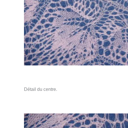
Détail du centre.