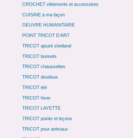
CROCHET vêtements et accessoires
CUISINE à ma façon
OEUVRE HUMANITAIRE
POINT TRICOT D'ART
TRICOT ajouré shetland
TRICOT bonnets
TRICOT chaussettes
TRICOT doudous
TRICOT été
TRICOT hiver
TRICOT LAYETTE
TRICOT points et leçons
TRICOT pour animaux