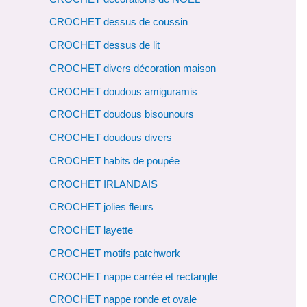
CROCHET dessus de coussin
CROCHET dessus de lit
CROCHET divers décoration maison
CROCHET doudous amiguramis
CROCHET doudous bisounours
CROCHET doudous divers
CROCHET habits de poupée
CROCHET IRLANDAIS
CROCHET jolies fleurs
CROCHET layette
CROCHET motifs patchwork
CROCHET nappe carrée et rectangle
CROCHET nappe ronde et ovale