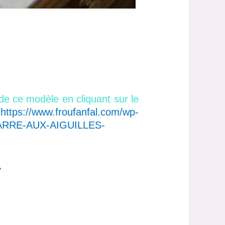
de ce modèle en cliquant sur le
t
https://www.froufanfal.com/wp-
CARRE-AUX-AIGUILLES-