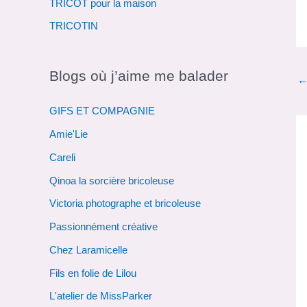
TRICOT pour la maison
TRICOTIN
Blogs où j’aime me balader
GIFS ET COMPAGNIE
Amie'Lie
Careli
Qinoa la sorcière bricoleuse
Victoria photographe et bricoleuse
Passionnément créative
Chez Laramicelle
Fils en folie de Lilou
L'atelier de MissParker