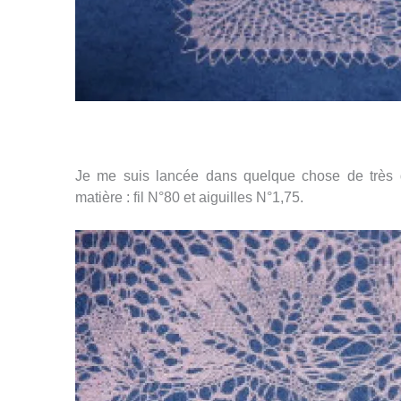
Je me suis lancée dans quelque chose de très di
matière : fil N°80 et aiguilles N°1,75.