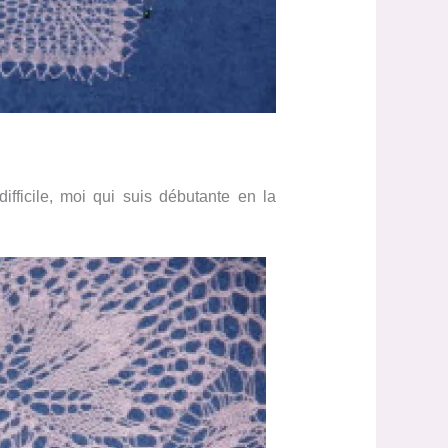
fficile, moi qui suis débutante en la