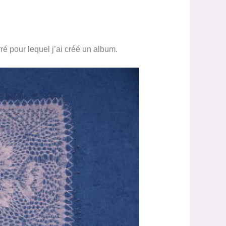
ré pour lequel j’ai créé un album.