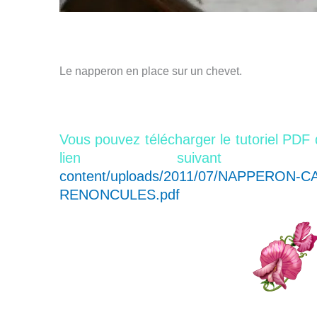
Le napperon en place sur un chevet.
Vous pouvez télécharger le tutoriel PDF 
lien suivan
content/uploads/2011/07/NAPPERON-
RENONCULES.pdf